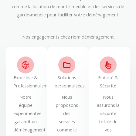
comme la location de monte-meuble et des services de
garde-meuble pour faciliter votre déménagement.
Nos engagements chez riom déménagement
Expertise &
Solutions
Fiabilité &
Professionnalisme
personnalisées
Sécurité
Notre
Nous
Nous
équipe
proposons
assurons la
expérimentée
des
sécurité
garantit un
services
totale de
déménagement
comme le
vos