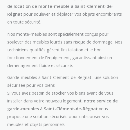
de location de monte-meuble à Saint-Clément-de-
Régnat
pour soulever et déplacer vos objets encombrants
en toute sécurité.
Nos monte-meubles sont spécialement conçus pour
soulever des meubles lourds sans risque de dommage. Nos
techniciens qualifiés gèrent l’installation et le bon
fonctionnement de l’équipement, garantissant ainsi un
déménagement fluide et sécurisé.
Garde-meubles à Saint-Clément-de-Régnat : une solution
sécurisée pour vos biens
Si vous avez besoin de stocker vos biens avant de vous
installer dans votre nouveau logement,
notre service de
garde-meubles à Saint-Clément-de-Régnat
vous
propose une solution sécurisée pour entreposer vos
meubles et objets personnels.