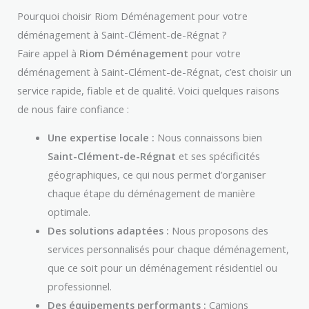
Pourquoi choisir Riom Déménagement pour votre
déménagement à Saint-Clément-de-Régnat ?
Faire appel à
Riom Déménagement
pour votre
déménagement à Saint-Clément-de-Régnat, c’est choisir un
service rapide, fiable et de qualité. Voici quelques raisons
de nous faire confiance :
Une expertise locale :
Nous connaissons bien
Saint-Clément-de-Régnat
et ses spécificités
géographiques, ce qui nous permet d’organiser
chaque étape du déménagement de manière
optimale.
Des solutions adaptées :
Nous proposons des
services personnalisés pour chaque déménagement,
que ce soit pour un déménagement résidentiel ou
professionnel.
Des équipements performants :
Camions