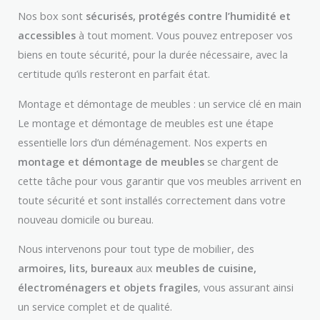
Nos box sont
sécurisés, protégés contre l’humidité et
accessibles
à tout moment. Vous pouvez entreposer vos
biens en toute sécurité, pour la durée nécessaire, avec la
certitude qu’ils resteront en parfait état.
Montage et démontage de meubles : un service clé en main
Le montage et démontage de meubles est une étape
essentielle lors d’un déménagement. Nos experts en
montage et démontage de meubles
se chargent de
cette tâche pour vous garantir que vos meubles arrivent en
toute sécurité et sont installés correctement dans votre
nouveau domicile ou bureau.
Nous intervenons pour tout type de mobilier, des
armoires, lits, bureaux
aux
meubles de cuisine,
électroménagers et objets fragiles
, vous assurant ainsi
un service complet et de qualité.