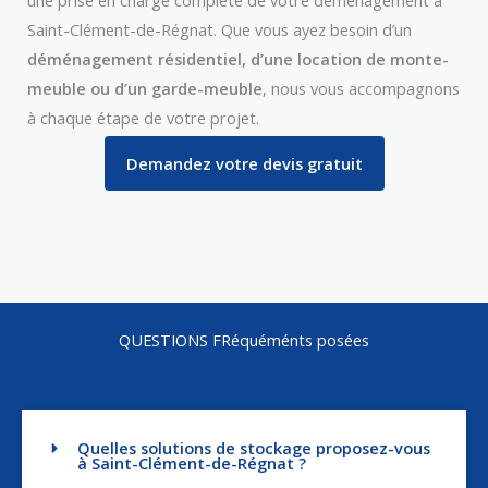
une prise en charge complète de votre déménagement à
Saint-Clément-de-Régnat. Que vous ayez besoin d’un
déménagement résidentiel, d’une location de monte-
meuble ou d’un garde-meuble
, nous vous accompagnons
à chaque étape de votre projet.
Demandez votre devis gratuit
QUESTIONS FRéquéménts posées
Quelles solutions de stockage proposez-vous
à Saint-Clément-de-Régnat ?