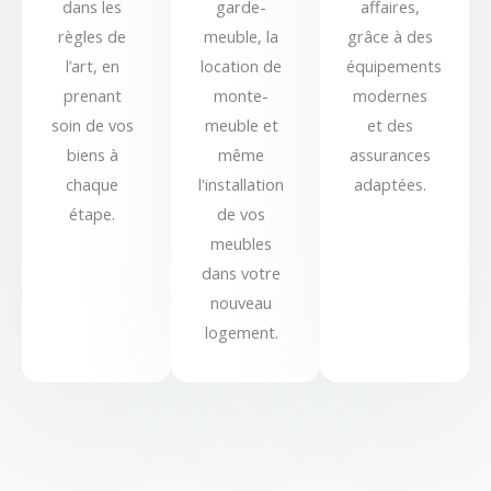
dans les
garde-
affaires,
règles de
meuble, la
grâce à des
l’art, en
location de
équipements
prenant
monte-
modernes
soin de vos
meuble et
et des
biens à
même
assurances
chaque
l'installation
adaptées.
étape.
de vos
meubles
dans votre
nouveau
logement.