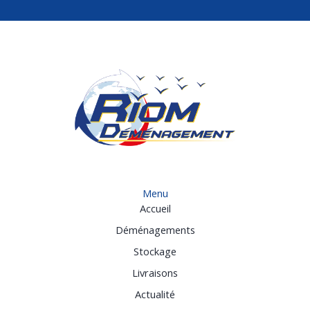
Menu
Accueil
Déménagements
Stockage
Livraisons
Actualité