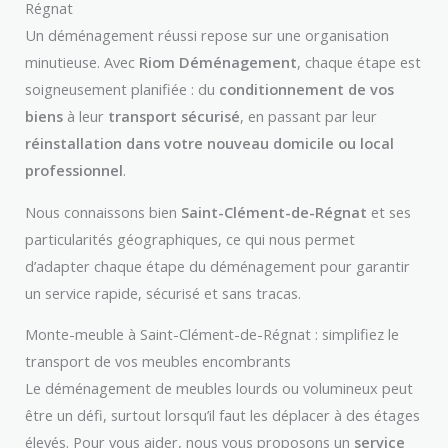
Régnat
Un déménagement réussi repose sur une organisation
minutieuse. Avec
Riom Déménagement
, chaque étape est
soigneusement planifiée : du
conditionnement de vos
biens
à leur
transport sécurisé
, en passant par leur
réinstallation dans votre nouveau domicile ou local
professionnel
.
Nous connaissons bien
Saint-Clément-de-Régnat
et ses
particularités géographiques, ce qui nous permet
d’adapter chaque étape du déménagement pour garantir
un service rapide, sécurisé et sans tracas.
Monte-meuble à Saint-Clément-de-Régnat : simplifiez le
transport de vos meubles encombrants
Le déménagement de meubles lourds ou volumineux peut
être un défi, surtout lorsqu’il faut les déplacer à des étages
élevés. Pour vous aider, nous vous proposons un
service