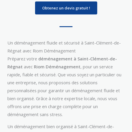
Obtenez un devis gratuit !
Un déménagement fluide et sécurisé à Saint-Clément-de-
Régnat avec Riom Déménagement
Préparez votre
déménagement à Saint-Clément-de-
Régnat
avec
Riom Déménagement
, pour un service
rapide, fiable et sécurisé. Que vous soyez un particulier ou
une entreprise, nous proposons des solutions
personnalisées pour garantir un déménagement fluide et
bien organisé. Grâce à notre expertise locale, nous vous
offrons une prise en charge complète pour un
déménagement sans stress.
Un déménagement bien organisé à Saint-Clément-de-