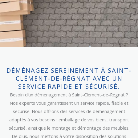
DÉMÉNAGEZ SEREINEMENT À SAINT-
CLÉMENT-DE-RÉGNAT AVEC UN
SERVICE RAPIDE ET SÉCURISÉ.
Besoin d’un déménagement à Saint-Clément-de-Régnat ?
Nos experts vous garantissent un service rapide, fiable et
sécurisé. Nous offrons des services de déménagement
adaptés à vos besoins : emballage de vos biens, transport
sécurisé, ainsi que le montage et démontage des meubles.
De plus, nous mettons à votre disposition des solutions