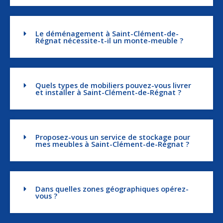
Le déménagement à Saint-Clément-de-
Régnat nécessite-t-il un monte-meuble ?
Quels types de mobiliers pouvez-vous livrer
et installer à Saint-Clément-de-Régnat ?
Proposez-vous un service de stockage pour
mes meubles à Saint-Clément-de-Régnat ?
Dans quelles zones géographiques opérez-
vous ?