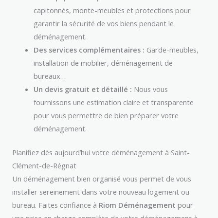
capitonnés, monte-meubles et protections pour
garantir la sécurité de vos biens pendant le
déménagement.
Des services complémentaires :
Garde-meubles,
installation de mobilier, déménagement de
bureaux…
Un devis gratuit et détaillé :
Nous vous
fournissons une estimation claire et transparente
pour vous permettre de bien préparer votre
déménagement.
Planifiez dès aujourd’hui votre déménagement à Saint-
Clément-de-Régnat
Un déménagement bien organisé vous permet de vous
installer sereinement dans votre nouveau logement ou
bureau. Faites confiance à
Riom Déménagement
pour