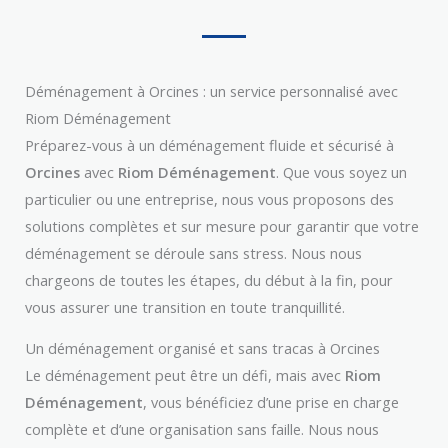
Déménagement à Orcines : un service personnalisé avec
Riom Déménagement
Préparez-vous à un déménagement fluide et sécurisé à
Orcines
avec
Riom Déménagement
. Que vous soyez un
particulier ou une entreprise, nous vous proposons des
solutions complètes et sur mesure pour garantir que votre
déménagement se déroule sans stress. Nous nous
chargeons de toutes les étapes, du début à la fin, pour
vous assurer une transition en toute tranquillité.
Un déménagement organisé et sans tracas à Orcines
Le déménagement peut être un défi, mais avec
Riom
Déménagement
, vous bénéficiez d’une prise en charge
complète et d’une organisation sans faille. Nous nous