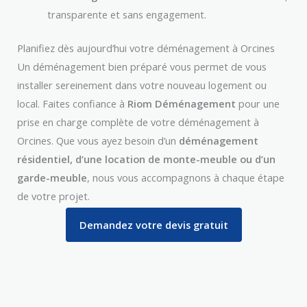
transparente et sans engagement.
Planifiez dès aujourd’hui votre déménagement à Orcines
Un déménagement bien préparé vous permet de vous
installer sereinement dans votre nouveau logement ou
local. Faites confiance à
Riom Déménagement
pour une
prise en charge complète de votre déménagement à
Orcines. Que vous ayez besoin d’un
déménagement
résidentiel, d’une location de monte-meuble ou d’un
garde-meuble
, nous vous accompagnons à chaque étape
de votre projet.
Demandez votre devis gratuit