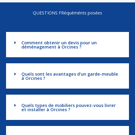
QUESTIONS FRéquéménts posées
Comment obtenir un devis pour un
déménagement à Orcines ?
Quels sont les avantages d’un garde-meuble
à Orcines ?
Quels types de mobiliers pouvez-vous livrer
et installer à Orcines ?