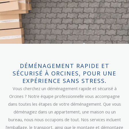
DÉMÉNAGEMENT RAPIDE ET
SÉCURISÉ À ORCINES, POUR UNE
EXPÉRIENCE SANS STRESS.
Vous cherchez un déménagement rapide et sécurisé à
Orcines ? Notre équipe professionnelle vous accompagne
dans toutes les étapes de votre déménagement. Que vous
déménagiez dans un appartement, une maison ou un
bureau, nous nous occupons de tout. Nos services incluent
l’emballage, le transport, ainsi que le montage et démontage