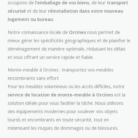
occupons de
l’emballage de vos biens
, de leur
transport
sécurisé
et de leur
réinstallation dans votre nouveau
logement ou bureau
.
Notre connaissance locale de
Orcines
nous permet de
mieux gérer les spécificités géographiques et de planifier le
déménagement de manière optimale, réduisant les délais
et vous offrant un service rapide et fiable.
Monte-meuble à Orcines : transportez vos meubles
encombrants sans effort
Pour les meubles volumineux ou les accès difficiles, notre
service de location de monte-meuble à Orcines
est la
solution idéale pour vous faciliter la tâche. Nous utilisons
des équipements modernes pour soulever vos objets
lourds et encombrants en toute sécurité, tout en
minimisant les risques de dommages ou de blessures.