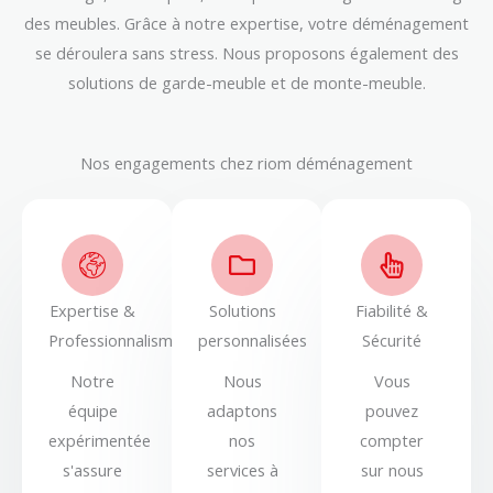
des meubles. Grâce à notre expertise, votre déménagement
se déroulera sans stress. Nous proposons également des
solutions de garde-meuble et de monte-meuble.
Nos engagements chez riom déménagement
Expertise &
Solutions
Fiabilité &
Professionnalisme
personnalisées
Sécurité
Notre
Nous
Vous
équipe
adaptons
pouvez
expérimentée
nos
compter
s'assure
services à
sur nous