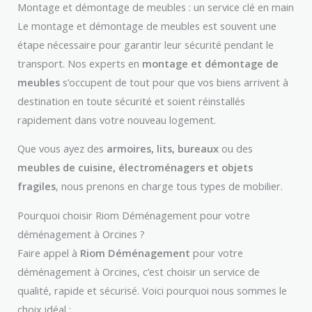
Montage et démontage de meubles : un service clé en main
Le montage et démontage de meubles est souvent une
étape nécessaire pour garantir leur sécurité pendant le
transport. Nos experts en
montage et démontage de
meubles
s’occupent de tout pour que vos biens arrivent à
destination en toute sécurité et soient réinstallés
rapidement dans votre nouveau logement.
Que vous ayez des
armoires, lits, bureaux
ou des
meubles de cuisine, électroménagers et objets
fragiles
, nous prenons en charge tous types de mobilier.
Pourquoi choisir Riom Déménagement pour votre
déménagement à Orcines ?
Faire appel à
Riom Déménagement
pour votre
déménagement à Orcines, c’est choisir un service de
qualité, rapide et sécurisé. Voici pourquoi nous sommes le
choix idéal :