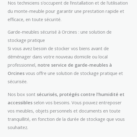
Nos techniciens s’occupent de l’installation et de l’utilisation
du monte-meuble pour garantir une prestation rapide et
efficace, en toute sécurité.
Garde-meubles sécurisé à Orcines : une solution de
stockage pratique
Si vous avez besoin de stocker vos biens avant de
déménager dans votre nouveau domicile ou local
professionnel,
notre service de garde-meubles à
Orcines
vous offre une solution de stockage pratique et
sécurisée.
Nos box sont
sécurisés, protégés contre l’humidité et
accessibles
selon vos besoins. Vous pouvez entreposer
vos meubles, objets personnels et documents en toute
tranquillité, en fonction de la durée de stockage que vous
souhaitez.