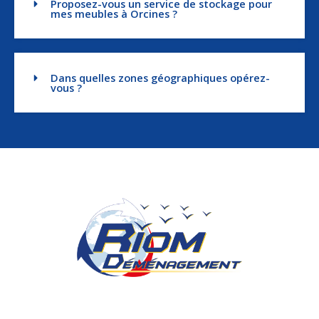
Proposez-vous un service de stockage pour
mes meubles à Orcines ?
Dans quelles zones géographiques opérez-
vous ?