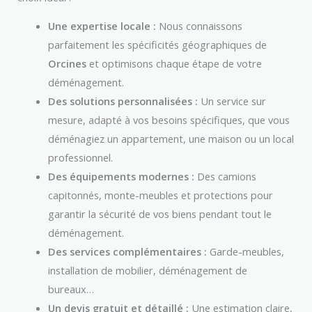
Une expertise locale :
Nous connaissons
parfaitement les spécificités géographiques de
Orcines
et optimisons chaque étape de votre
déménagement.
Des solutions personnalisées :
Un service sur
mesure, adapté à vos besoins spécifiques, que vous
déménagiez un appartement, une maison ou un local
professionnel.
Des équipements modernes :
Des camions
capitonnés, monte-meubles et protections pour
garantir la sécurité de vos biens pendant tout le
déménagement.
Des services complémentaires :
Garde-meubles,
installation de mobilier, déménagement de
bureaux…
Un devis gratuit et détaillé :
Une estimation claire,