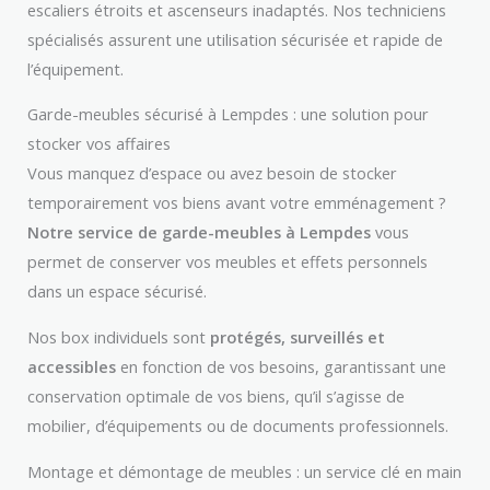
escaliers étroits et ascenseurs inadaptés. Nos techniciens
spécialisés assurent une utilisation sécurisée et rapide de
l’équipement.
Garde-meubles sécurisé à Lempdes : une solution pour
stocker vos affaires
Vous manquez d’espace ou avez besoin de stocker
temporairement vos biens avant votre emménagement ?
Notre service de garde-meubles à Lempdes
vous
permet de conserver vos meubles et effets personnels
dans un espace sécurisé.
Nos box individuels sont
protégés, surveillés et
accessibles
en fonction de vos besoins, garantissant une
conservation optimale de vos biens, qu’il s’agisse de
mobilier, d’équipements ou de documents professionnels.
Montage et démontage de meubles : un service clé en main