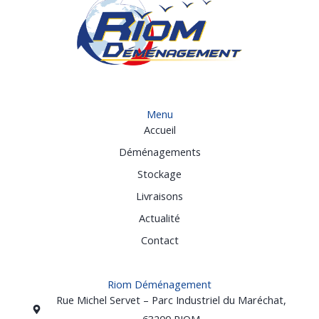
Menu
Accueil
Déménagements
Stockage
Livraisons
Actualité
Contact
Riom Déménagement
Rue Michel Servet – Parc Industriel du Maréchat,
63200 RIOM