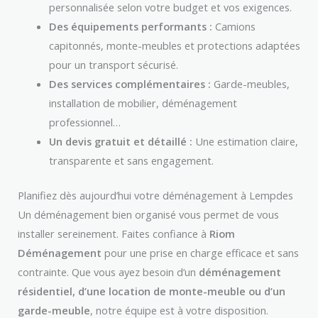
personnalisée selon votre budget et vos exigences.
Des équipements performants :
Camions
capitonnés, monte-meubles et protections adaptées
pour un transport sécurisé.
Des services complémentaires :
Garde-meubles,
installation de mobilier, déménagement
professionnel…
Un devis gratuit et détaillé :
Une estimation claire,
transparente et sans engagement.
Planifiez dès aujourd’hui votre déménagement à Lempdes
Un déménagement bien organisé vous permet de vous
installer sereinement. Faites confiance à
Riom
Déménagement
pour une prise en charge efficace et sans
contrainte. Que vous ayez besoin d’un
déménagement
résidentiel, d’une location de monte-meuble ou d’un
garde-meuble
, notre équipe est à votre disposition.