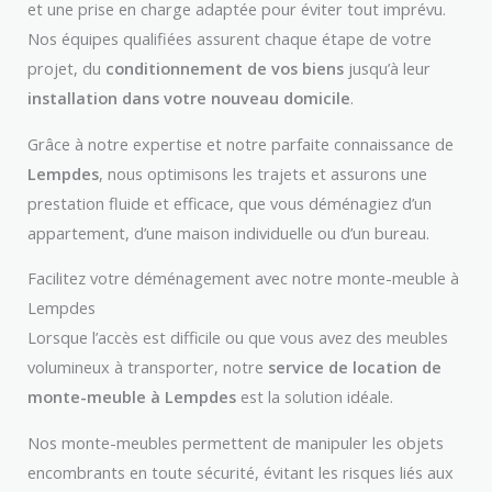
et une prise en charge adaptée pour éviter tout imprévu.
Nos équipes qualifiées assurent chaque étape de votre
projet, du
conditionnement de vos biens
jusqu’à leur
installation dans votre nouveau domicile
.
Grâce à notre expertise et notre parfaite connaissance de
Lempdes
, nous optimisons les trajets et assurons une
prestation fluide et efficace, que vous déménagiez d’un
appartement, d’une maison individuelle ou d’un bureau.
Facilitez votre déménagement avec notre monte-meuble à
Lempdes
Lorsque l’accès est difficile ou que vous avez des meubles
volumineux à transporter, notre
service de location de
monte-meuble à Lempdes
est la solution idéale.
Nos monte-meubles permettent de manipuler les objets
encombrants en toute sécurité, évitant les risques liés aux