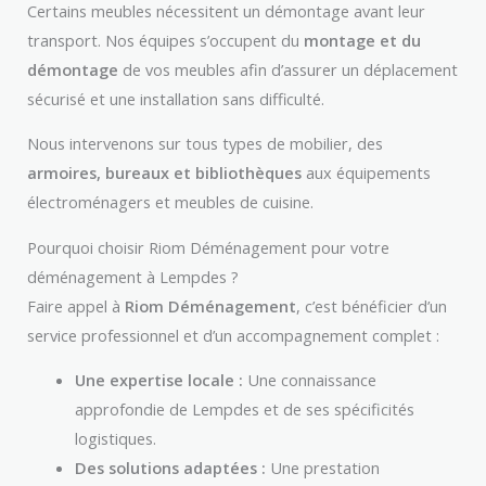
Certains meubles nécessitent un démontage avant leur
transport. Nos équipes s’occupent du
montage et du
démontage
de vos meubles afin d’assurer un déplacement
sécurisé et une installation sans difficulté.
Nous intervenons sur tous types de mobilier, des
armoires, bureaux et bibliothèques
aux équipements
électroménagers et meubles de cuisine.
Pourquoi choisir Riom Déménagement pour votre
déménagement à Lempdes ?
Faire appel à
Riom Déménagement
, c’est bénéficier d’un
service professionnel et d’un accompagnement complet :
Une expertise locale :
Une connaissance
approfondie de Lempdes et de ses spécificités
logistiques.
Des solutions adaptées :
Une prestation