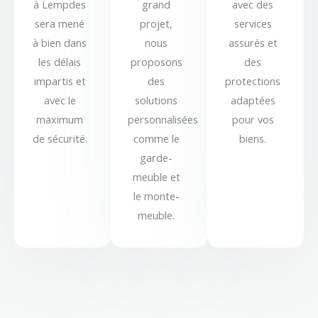
à Lempdes
grand
avec des
sera mené
projet,
services
à bien dans
nous
assurés et
les délais
proposons
des
impartis et
des
protections
avec le
solutions
adaptées
maximum
personnalisées
pour vos
de sécurité.
comme le
biens.
garde-
meuble et
le monte-
meuble.