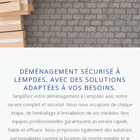
DÉMÉNAGEMENT SÉCURISÉ À
LEMPDES, AVEC DES SOLUTIONS
ADAPTÉES À VOS BESOINS.
Simplifiez votre déménagement à Lempdes avec notre
service complet et sécurisé. Nous nous occupons de chaque
étape, de l’emballage à l’installation de vos meubles. Nos
équipes professionnelles garantissent un service rapide,
fiable et efficace. Nous proposons également des solutions
personnalisées comme la location de monte-meuble et le