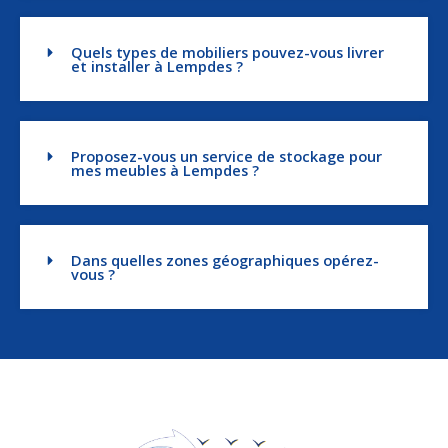
Quels types de mobiliers pouvez-vous livrer
et installer à Lempdes ?
Proposez-vous un service de stockage pour
mes meubles à Lempdes ?
Dans quelles zones géographiques opérez-
vous ?