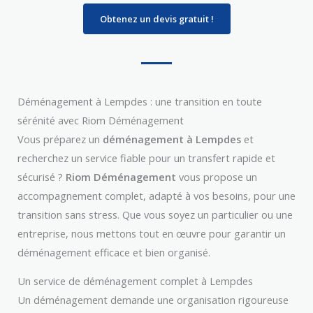
Obtenez un devis gratuit !
Déménagement à Lempdes : une transition en toute
sérénité avec Riom Déménagement
Vous préparez un
déménagement à Lempdes
et
recherchez un service fiable pour un transfert rapide et
sécurisé ?
Riom Déménagement
vous propose un
accompagnement complet, adapté à vos besoins, pour une
transition sans stress. Que vous soyez un particulier ou une
entreprise, nous mettons tout en œuvre pour garantir un
déménagement efficace et bien organisé.
Un service de déménagement complet à Lempdes
Un déménagement demande une organisation rigoureuse