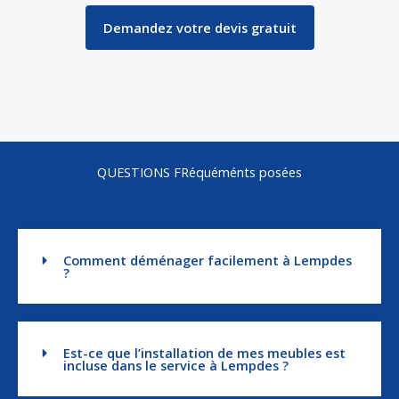
Demandez votre devis gratuit
QUESTIONS FRéquéménts posées
Comment déménager facilement à Lempdes
?
Est-ce que l’installation de mes meubles est
incluse dans le service à Lempdes ?