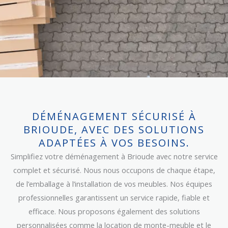
DÉMÉNAGEMENT SÉCURISÉ À
BRIOUDE, AVEC DES SOLUTIONS
ADAPTÉES À VOS BESOINS.
Simplifiez votre déménagement à Brioude avec notre service
complet et sécurisé. Nous nous occupons de chaque étape,
de l’emballage à l’installation de vos meubles. Nos équipes
professionnelles garantissent un service rapide, fiable et
efficace. Nous proposons également des solutions
personnalisées comme la location de monte-meuble et le