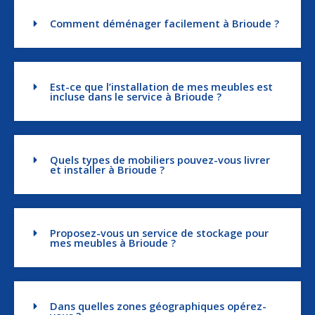
Comment déménager facilement à Brioude ?
Est-ce que l’installation de mes meubles est
incluse dans le service à Brioude ?
Quels types de mobiliers pouvez-vous livrer
et installer à Brioude ?
Proposez-vous un service de stockage pour
mes meubles à Brioude ?
Dans quelles zones géographiques opérez-