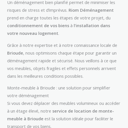
Un déménagement bien planifié permet de minimiser les
risques de stress et d’imprévus.
Riom Déménagement
prend en charge toutes les étapes de votre projet, du
conditionnement de vos biens
à
l’installation dans
votre nouveau logement
.
Grâce à notre expertise et à notre connaissance locale de
Brioude
, nous optimisons chaque étape pour garantir un
déménagement rapide et sécurisé. Nous veillons à ce que
vos meubles, objets fragiles et effets personnels arrivent
dans les meilleures conditions possibles.
Monte-meuble à Brioude : une solution pour simplifier
votre déménagement
Si vous devez déplacer des meubles volumineux ou accéder
à un étage élevé, notre
service de location de monte-
meuble à Brioude
est la solution idéale pour faciliter le
transport de vos biens.