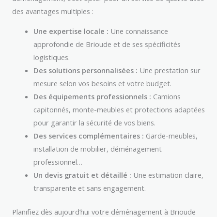
des avantages multiples :
Une expertise locale :
Une connaissance
approfondie de Brioude et de ses spécificités
logistiques.
Des solutions personnalisées :
Une prestation sur
mesure selon vos besoins et votre budget.
Des équipements professionnels :
Camions
capitonnés, monte-meubles et protections adaptées
pour garantir la sécurité de vos biens.
Des services complémentaires :
Garde-meubles,
installation de mobilier, déménagement
professionnel…
Un devis gratuit et détaillé :
Une estimation claire,
transparente et sans engagement.
Planifiez dès aujourd’hui votre déménagement à Brioude