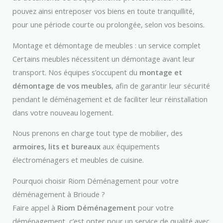
pouvez ainsi entreposer vos biens en toute tranquillité,
pour une période courte ou prolongée, selon vos besoins.
Montage et démontage de meubles : un service complet
Certains meubles nécessitent un démontage avant leur
transport. Nos équipes s’occupent du
montage et
démontage de vos meubles
, afin de garantir leur sécurité
pendant le déménagement et de faciliter leur réinstallation
dans votre nouveau logement.
Nous prenons en charge tout type de mobilier, des
armoires, lits et bureaux
aux équipements
électroménagers et meubles de cuisine.
Pourquoi choisir Riom Déménagement pour votre
déménagement à Brioude ?
Faire appel à
Riom Déménagement
pour votre
déménagement, c’est opter pour un service de qualité avec