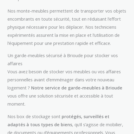
Nos monte-meubles permettent de transporter vos objets
encombrants en toute sécurité, tout en réduisant l’effort
physique nécessaire pour les déplacer. Nos techniciens
expérimentés assurent la mise en place et l’utilisation de
l’équipement pour une prestation rapide et efficace.
Un garde-meubles sécurisé à Brioude pour stocker vos
affaires
Vous avez besoin de stocker vos meubles ou vos affaires
personnelles avant d’emménager dans votre nouveau
logement ?
Notre service de garde-meubles à Brioude
vous offre une solution sécurisée et accessible à tout
moment.
Nos box de stockage sont
protégés, surveillés et
adaptés à tous types de biens
, qu’il s’agisse de mobilier,
de documents ou d’équipements professionnels. Vous