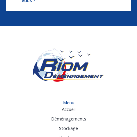
vous ?
Menu
Accueil
Déménagements
Stockage