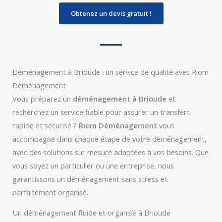
Obtenez un devis gratuit !
Déménagement à Brioude : un service de qualité avec Riom
Déménagement
Vous préparez un
déménagement à Brioude
et
recherchez un service fiable pour assurer un transfert
rapide et sécurisé ?
Riom Déménagement
vous
accompagne dans chaque étape de votre déménagement,
avec des solutions sur mesure adaptées à vos besoins. Que
vous soyez un particulier ou une entreprise, nous
garantissons un déménagement sans stress et
parfaitement organisé.
Un déménagement fluide et organisé à Brioude