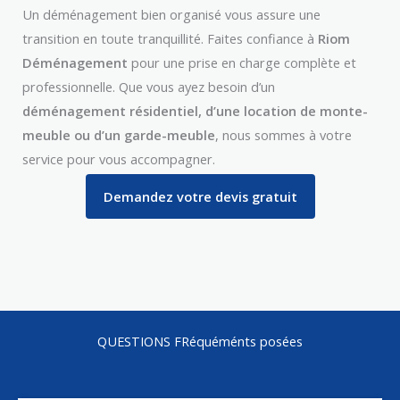
Un déménagement bien organisé vous assure une
transition en toute tranquillité. Faites confiance à
Riom
Déménagement
pour une prise en charge complète et
professionnelle. Que vous ayez besoin d’un
déménagement résidentiel, d’une location de monte-
meuble ou d’un garde-meuble
, nous sommes à votre
service pour vous accompagner.
Demandez votre devis gratuit
QUESTIONS FRéquéménts posées