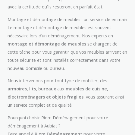
avec la certitude qu’ils resteront en parfait état.
Montage et démontage de meubles : un service clé en main
Le montage et démontage de meubles est souvent
nécessaire lors d’un déménagement. Nos experts en
montage et démontage de meubles
se chargent de
cette tâche pour vous garantir que vos meubles arrivent en
toute sécurité et sont installés correctement dans votre
nouveau domicile ou bureau.
Nous intervenons pour tout type de mobilier, des
armoires, lits, bureaux
aux
meubles de cuisine,
électroménagers et objets fragiles
, vous assurant ainsi
un service complet et de qualité.
Pourquoi choisir Riom Déménagement pour votre
déménagement à Aubiat ?
Faire appel à
Riom Déménagement
pour votre