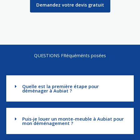
Demandez votre devis gratuit
QUESTIONS FRéquéménts posées
Quelle est la première étape pour
déménager à Aubiat ?
Puis-je louer un monte-meuble à Aubiat pour
mon déménagement ?