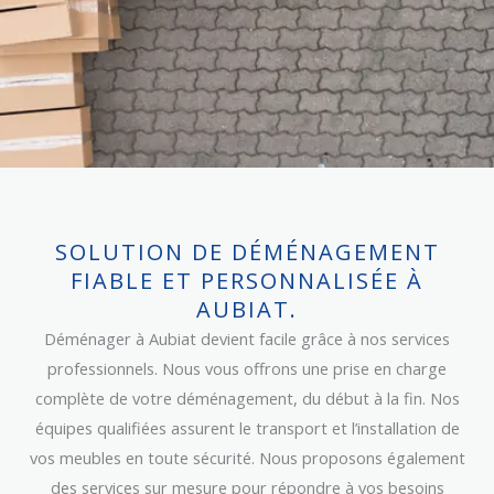
SOLUTION DE DÉMÉNAGEMENT
FIABLE ET PERSONNALISÉE À
AUBIAT.
Déménager à Aubiat devient facile grâce à nos services
professionnels. Nous vous offrons une prise en charge
complète de votre déménagement, du début à la fin. Nos
équipes qualifiées assurent le transport et l’installation de
vos meubles en toute sécurité. Nous proposons également
des services sur mesure pour répondre à vos besoins