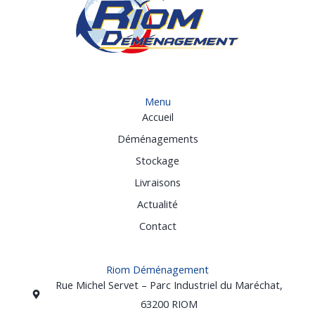
Menu
Accueil
Déménagements
Stockage
Livraisons
Actualité
Contact
Riom Déménagement
Rue Michel Servet – Parc Industriel du Maréchat,
63200 RIOM