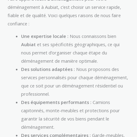
déménagement à Aubiat, c’est choisir un service rapide,
fiable et de qualité. Voici quelques raisons de nous faire
confiance :
Une expertise locale :
Nous connaissons bien
Aubiat
et ses spécificités géographiques, ce qui
nous permet d’organiser chaque étape du
déménagement de manière optimale.
Des solutions adaptées :
Nous proposons des
services personnalisés pour chaque déménagement,
que ce soit pour un déménagement résidentiel ou
professionnel.
Des équipements performants :
Camions
capitonnés, monte-meubles et protections pour
garantir la sécurité de vos biens pendant le
déménagement.
Des services complémentaires :
Garde-meubles,