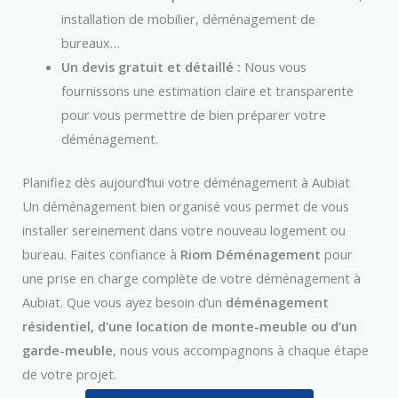
installation de mobilier, déménagement de
bureaux…
Un devis gratuit et détaillé :
Nous vous
fournissons une estimation claire et transparente
pour vous permettre de bien préparer votre
déménagement.
Planifiez dès aujourd’hui votre déménagement à Aubiat
Un déménagement bien organisé vous permet de vous
installer sereinement dans votre nouveau logement ou
bureau. Faites confiance à
Riom Déménagement
pour
une prise en charge complète de votre déménagement à
Aubiat. Que vous ayez besoin d’un
déménagement
résidentiel, d’une location de monte-meuble ou d’un
garde-meuble
, nous vous accompagnons à chaque étape
de votre projet.