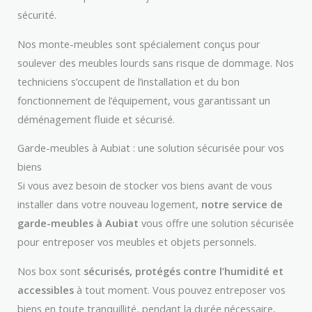
sécurité.
Nos monte-meubles sont spécialement conçus pour
soulever des meubles lourds sans risque de dommage. Nos
techniciens s’occupent de l’installation et du bon
fonctionnement de l’équipement, vous garantissant un
déménagement fluide et sécurisé.
Garde-meubles à Aubiat : une solution sécurisée pour vos
biens
Si vous avez besoin de stocker vos biens avant de vous
installer dans votre nouveau logement,
notre service de
garde-meubles à Aubiat
vous offre une solution sécurisée
pour entreposer vos meubles et objets personnels.
Nos box sont
sécurisés, protégés contre l’humidité et
accessibles
à tout moment. Vous pouvez entreposer vos
biens en toute tranquillité, pendant la durée nécessaire,