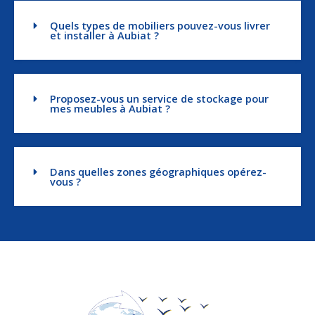
Quels types de mobiliers pouvez-vous livrer
et installer à Aubiat ?
Proposez-vous un service de stockage pour
mes meubles à Aubiat ?
Dans quelles zones géographiques opérez-
vous ?