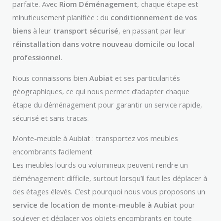
parfaite. Avec
Riom Déménagement
, chaque étape est
minutieusement planifiée : du
conditionnement de vos
biens
à leur
transport sécurisé
, en passant par leur
réinstallation dans votre nouveau domicile ou local
professionnel
.
Nous connaissons bien
Aubiat
et ses particularités
géographiques, ce qui nous permet d’adapter chaque
étape du déménagement pour garantir un service rapide,
sécurisé et sans tracas.
Monte-meuble à Aubiat : transportez vos meubles
encombrants facilement
Les meubles lourds ou volumineux peuvent rendre un
déménagement difficile, surtout lorsqu’il faut les déplacer à
des étages élevés. C’est pourquoi nous vous proposons un
service de location de monte-meuble à Aubiat
pour
soulever et déplacer vos objets encombrants en toute