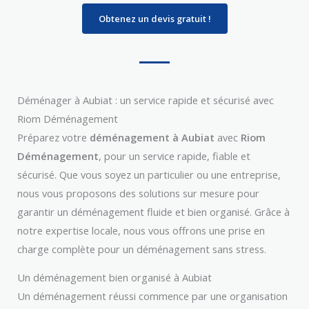
Obtenez un devis gratuit !
Déménager à Aubiat : un service rapide et sécurisé avec
Riom Déménagement
Préparez votre
déménagement à Aubiat
avec
Riom
Déménagement
, pour un service rapide, fiable et
sécurisé. Que vous soyez un particulier ou une entreprise,
nous vous proposons des solutions sur mesure pour
garantir un déménagement fluide et bien organisé. Grâce à
notre expertise locale, nous vous offrons une prise en
charge complète pour un déménagement sans stress.
Un déménagement bien organisé à Aubiat
Un déménagement réussi commence par une organisation